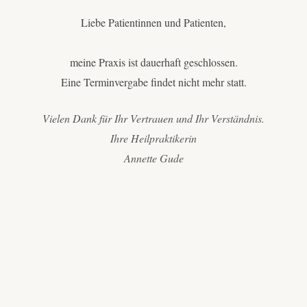
Liebe Patientinnen und Patienten,
meine Praxis ist dauerhaft geschlossen.
Eine Terminvergabe findet nicht mehr statt.
Vielen Dank für Ihr Vertrauen und Ihr Verständnis.
Ihre Heilpraktikerin
Annette Gude