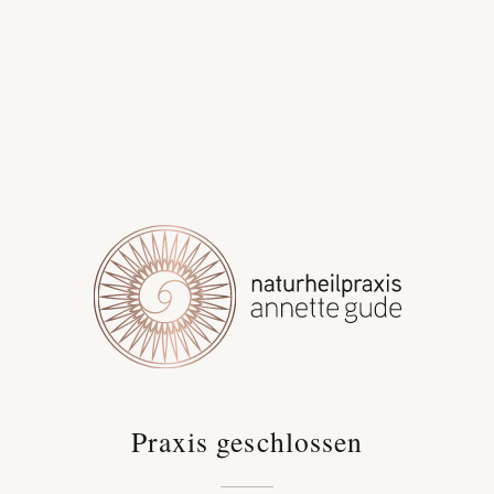
Praxis geschlossen