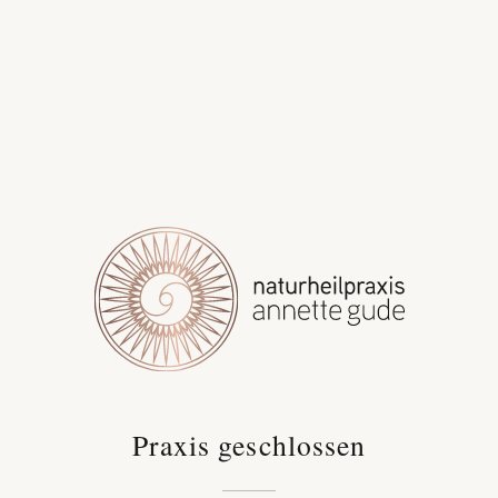
Praxis geschlossen