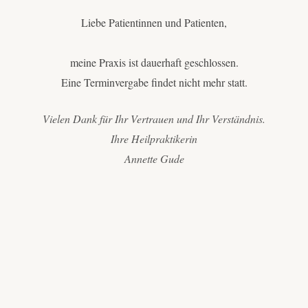
Liebe Patientinnen und Patienten,
meine Praxis ist dauerhaft geschlossen.
Eine Terminvergabe findet nicht mehr statt.
Vielen Dank für Ihr Vertrauen und Ihr Verständnis.
Ihre Heilpraktikerin
Annette Gude